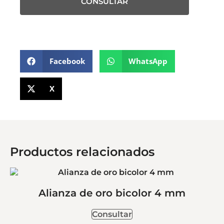
CONSULTAR
Facebook
WhatsApp
X
Productos relacionados
Alianza de oro bicolor 4 mm
Consultar