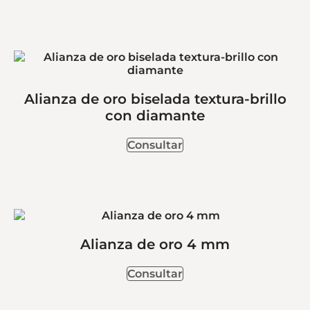
Alianza de oro biselada textura-brillo
con diamante
Consultar
Alianza de oro 4 mm
Consultar