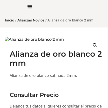
/
/ Alianza de oro blanco 2 mm
Inicio
Alianzas Novios
Alianza de oro blanco 2
mm
Alianza de oro blanco satinada 2mm.
Consultar Precio
Déjanos tus datos si quieres consultar el precio de