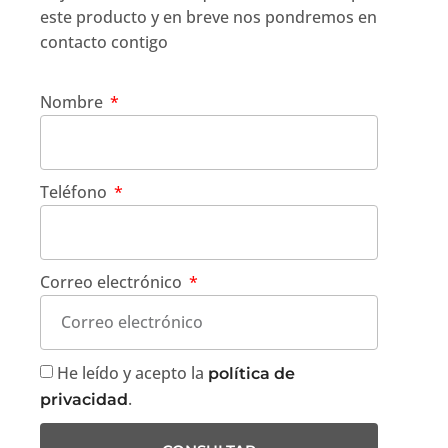
este producto y en breve nos pondremos en
contacto contigo
Nombre
Teléfono
Correo electrónico
He leído y acepto la
política de
.
privacidad