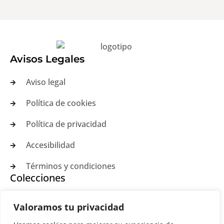
Avisos Legales
Aviso legal
Política de cookies
Política de privacidad
Accesibilidad
Términos y condiciones
Colecciones
Anillos
Valoramos tu privacidad
Pulseras