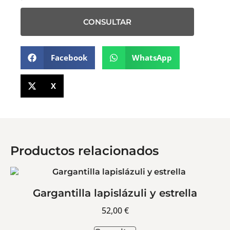
CONSULTAR
Facebook
WhatsApp
X
Productos relacionados
Gargantilla lapislázuli y estrella
52,00
€