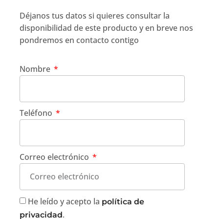
Déjanos tus datos si quieres consultar la
disponibilidad de este producto y en breve nos
pondremos en contacto contigo
Nombre
Teléfono
Correo electrónico
He leído y acepto la
política de
.
privacidad