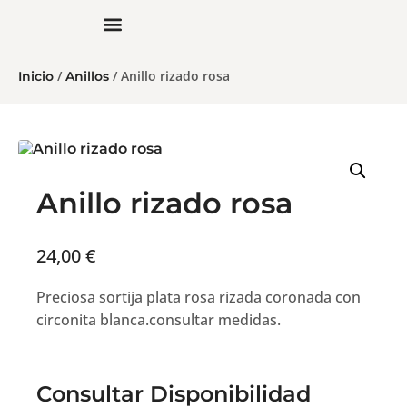
/
/ Anillo rizado rosa
Inicio
Anillos
Anillo rizado rosa
24,00
€
Preciosa sortija plata rosa rizada coronada con
circonita blanca.consultar medidas.
Consultar Disponibilidad