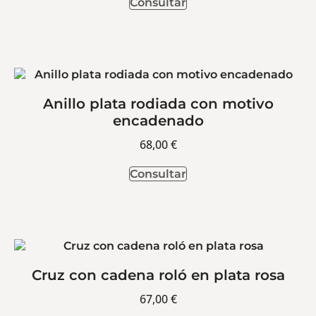
Consultar
Anillo plata rodiada con motivo
encadenado
68,00
€
Consultar
Cruz con cadena roló en plata rosa
67,00
€