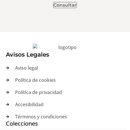
Consultar
Avisos Legales
Aviso legal
Política de cookies
Política de privacidad
Accesibilidad
Términos y condiciones
Colecciones