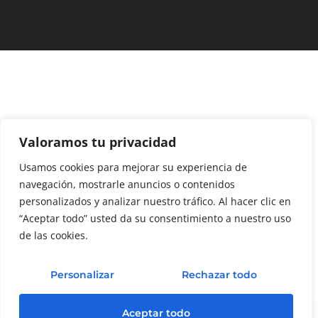
Valoramos tu privacidad
Usamos cookies para mejorar su experiencia de
navegación, mostrarle anuncios o contenidos
personalizados y analizar nuestro tráfico. Al hacer clic en
“Aceptar todo” usted da su consentimiento a nuestro uso
de las cookies.
Personalizar
Rechazar todo
Aceptar todo