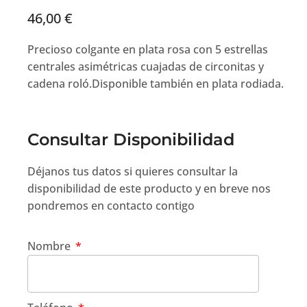
46,00
€
Precioso colgante en plata rosa con 5 estrellas
centrales asimétricas cuajadas de circonitas y
cadena roló.Disponible también en plata rodiada.
Consultar Disponibilidad
Déjanos tus datos si quieres consultar la
disponibilidad de este producto y en breve nos
pondremos en contacto contigo
Nombre