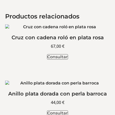
Productos relacionados
Cruz con cadena roló en plata rosa
67,00
€
Consultar
Anillo plata dorada con perla barroca
44,00
€
Consultar