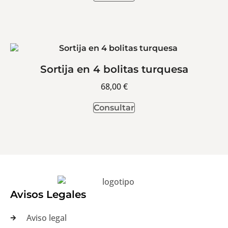
Sortija en 4 bolitas turquesa
68,00
€
Consultar
Avisos Legales
Aviso legal