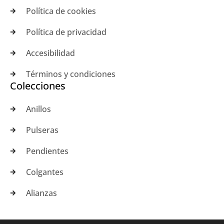
Política de cookies
Política de privacidad
Accesibilidad
Términos y condiciones
Colecciones
Anillos
Pulseras
Pendientes
Colgantes
Alianzas