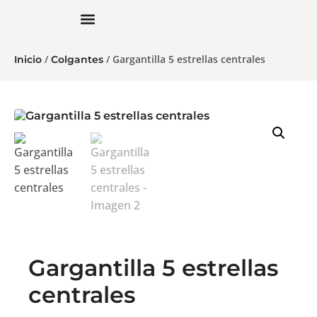
/
/ Gargantilla 5 estrellas centrales
Inicio
Colgantes
Gargantilla 5 estrellas
centrales